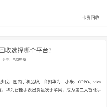
卡劵回收
回收选择哪个平台？
分类：
电商购物
，国内手机品牌厂商如华为、小米、OPPO、vivo
度，华为智能手表出货量次于苹果，成为第二大智能手