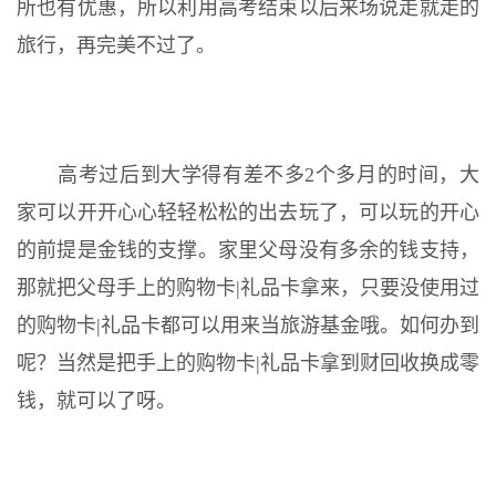
所也有优惠，所以利用高考结束以后来场说走就走的
旅行，再完美不过了。
高考过后到大学得有差不多2个多月的时间，大
家可以开开心心轻轻松松的出去玩了，可以玩的开心
的前提是金钱的支撑。家里父母没有多余的钱支持，
那就把父母手上的购物卡|礼品卡拿来，只要没使用过
的购物卡|礼品卡都可以用来当旅游基金哦。如何办到
呢？当然是把手上的购物卡|礼品卡拿到财回收换成零
钱，就可以了呀。