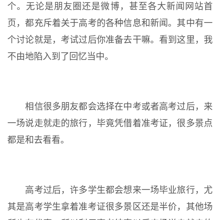
个。无论是朋友圈还是微博，甚至各大新闻网站首
页，都充斥着关于高考的各种信息和新闻。其中有一
个讨论就是，考试过后你准备去干嘛。看到这里，我
不由地陷入到了回忆当中。
相信很多朋友都会选择在中考或者高考过后，来
一场说走就走的旅行，毕竟凭借着准考证，很多景点
都是和去看看。
高考过后，许多学生都会想来一场毕业旅行，尤
其是高考学生拿着准考证很多景区还是半价，其他场