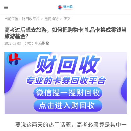
当前位置：
财回收平台
>
电商购物
>
正文
高考过后想去旅游，如何把购物卡|礼品卡换成零钱当
旅游基金？
2022-05-03
分类：
电商购物
要说这两天的热门话题，高考必须算是其中一