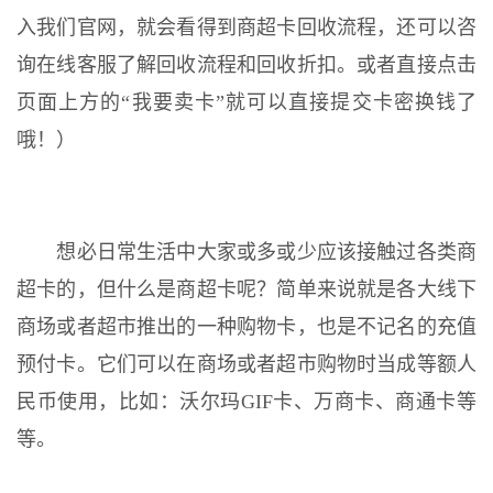
入我们官网，就会看得到商超卡回收流程，还可以咨
询在线客服了解回收流程和回收折扣。或者直接点击
页面上方的“我要卖卡”就可以直接提交卡密换钱了
哦！）
想必日常生活中大家或多或少应该接触过各类商
超卡的，但什么是商超卡呢？简单来说就是各大线下
商场或者超市推出的一种购物卡，也是不记名的充值
预付卡。它们可以在商场或者超市购物时当成等额人
民币使用，比如：沃尔玛GIF卡、万商卡、商通卡等
等。