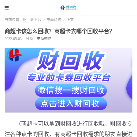
当前位置：
财回收平台
>
电商购物
>
正文
商超卡该怎么回收？商超卡去哪个回收平台？
2022-05-03
分类：
电商购物
（商超卡可以拿到财回收进行回收哦，财回收专
注各种点卡的回收，有商超卡回收需求的朋友直接进