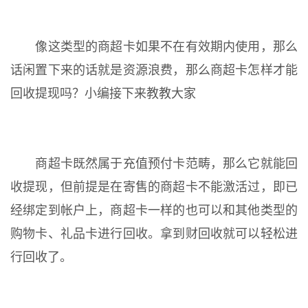
像这类型的商超卡如果不在有效期内使用，那么
话闲置下来的话就是资源浪费，那么商超卡怎样才能
回收提现吗？小编接下来教教大家
商超卡既然属于充值预付卡范畴，那么它就能回
收提现，但前提是在寄售的商超卡不能激活过，即已
经绑定到帐户上，商超卡一样的也可以和其他类型的
购物卡、礼品卡进行回收。拿到财回收就可以轻松进
行回收了。