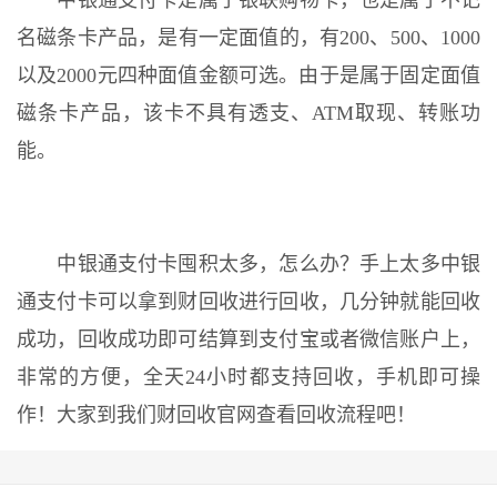
中银通支付卡是属于银联购物卡，也是属于不记
名磁条卡产品，是有一定面值的，有200、500、1000
以及2000元四种面值金额可选。由于是属于固定面值
磁条卡产品，该卡不具有透支、ATM取现、转账功
能。
中银通支付卡囤积太多，怎么办？手上太多中银
通支付卡可以拿到财回收进行回收，几分钟就能回收
成功，回收成功即可结算到支付宝或者微信账户上，
非常的方便，全天24小时都支持回收，手机即可操
作！大家到我们财回收官网查看回收流程吧！