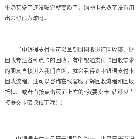
牛奶买多了还没喝完就变质了，购物卡充多了没有用
出去也很为难呀。
（中银通支付卡可以拿到财回收进行回收哦，财
回收专注各种点卡的回收，有中银通支付卡回收需求
的朋友直接进入我们官网，就会看得到中银通支付卡
回收流程，还可以咨询在线客服了解回收流程和回收
折扣。或者直接点击页面上方的“我要卖卡”就可以直
接提交卡密换钱了哦！）