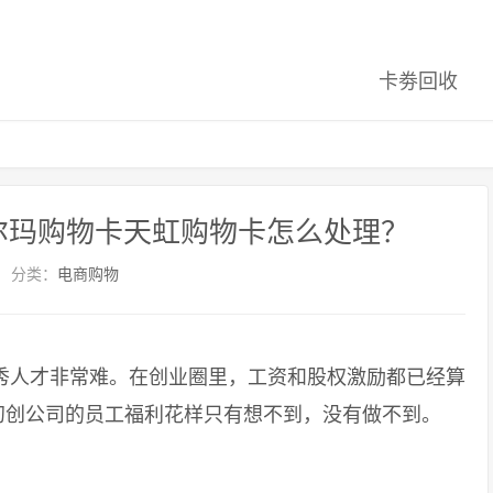
卡劵回收
尔玛购物卡天虹购物卡怎么处理？
分类：
电商购物
人才非常难。在创业圈里，工资和股权激励都已经算
初创公司的员工福利花样只有想不到，没有做不到。