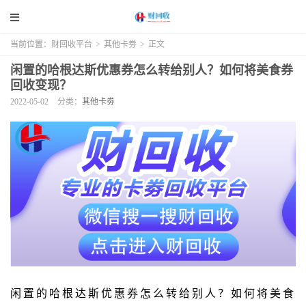
当前位置：
财回收平台
>
其他卡劵
>
正文
闲置的哈根达斯优惠券怎么转给别人？如何将美食券
回收变现？
2022-05-02
分类：
其他卡劵
闲置的哈根达斯优惠券怎么转给别人？如何将美食