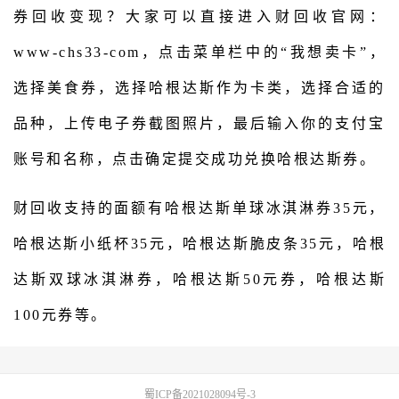
券回收变现？大家可以直接进入财回收官网：
www-chs33-com，点击菜单栏中的“我想卖卡”，
选择美食券，选择哈根达斯作为卡类，选择合适的
品种，上传电子券截图照片，最后输入你的支付宝
账号和名称，点击确定提交成功兑换哈根达斯券。
财回收支持的面额有哈根达斯单球冰淇淋券35元，
哈根达斯小纸杯35元，哈根达斯脆皮条35元，哈根
达斯双球冰淇淋券，哈根达斯50元券，哈根达斯
100元券等。
蜀ICP备2021028094号-3