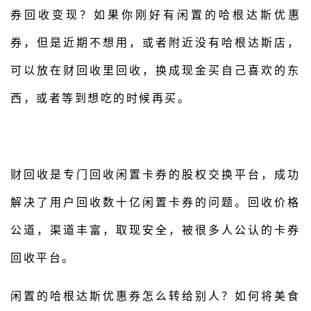
券回收变现？如果你刚好有闲置的哈根达斯优惠
券，但是近期不想用，或者附近没有哈根达斯店，
可以放在财回收里回收，换成现金买自己喜欢的东
西，或者等到想吃的时候再买。
财回收是专门回收闲置卡券的股权交换平台，成功
解决了用户回收数十亿闲置卡券的问题。回收价格
公道，渠道丰富，取现安全，被很多人公认的卡券
回收平台。
闲置的哈根达斯优惠券怎么转给别人？如何将美食