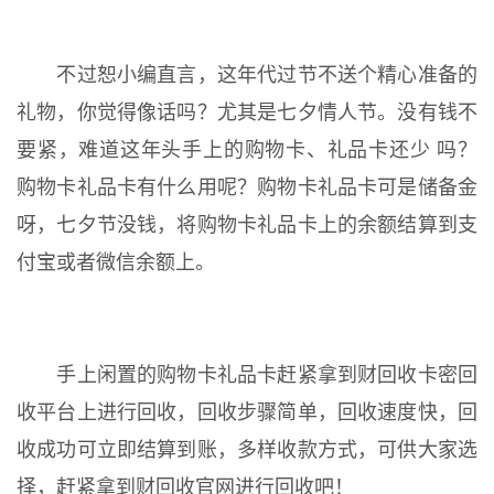
不过恕小编直言，这年代过节不送个精心准备的
礼物，你觉得像话吗？尤其是七夕情人节。没有钱不
要紧，难道这年头手上的购物卡、礼品卡还少 吗？
购物卡礼品卡有什么用呢？购物卡礼品卡可是储备金
呀，七夕节没钱，将购物卡礼品卡上的余额结算到支
付宝或者微信余额上。
手上闲置的购物卡礼品卡赶紧拿到财回收卡密回
收平台上进行回收，回收步骤简单，回收速度快，回
收成功可立即结算到账，多样收款方式，可供大家选
择，赶紧拿到财回收官网进行回收吧！