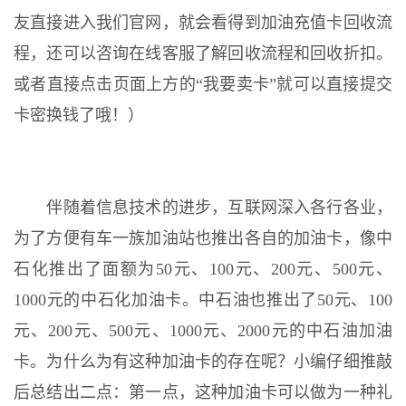
友直接进入我们官网，就会看得到加油充值卡回收流
程，还可以咨询在线客服了解回收流程和回收折扣。
或者直接点击页面上方的“我要卖卡”就可以直接提交
卡密换钱了哦！）
伴随着信息技术的进步，互联网深入各行各业，
为了方便有车一族加油站也推出各自的加油卡，像中
石化推出了面额为50元、100元、200元、500元、
1000元的中石化加油卡。中石油也推出了50元、100
元、200元、500元、1000元、2000元的中石油加油
卡。为什么为有这种加油卡的存在呢？小编仔细推敲
后总结出二点：第一点，这种加油卡可以做为一种礼