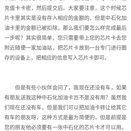
充值卡卡密，然后提交后。大家要注意，这个时候芯
片卡里其实是没有存入相应的金额的，但是中石化加
油卡里的金额已被扣除，那么我们要怎么样完成最后
一步呢？其实很简单，您只需要带上您的芯片卡去您
附近随便一家加油站，把芯片卡放到一台专门进行圈
存的设备上，把相应的信息写入芯片卡即可。
但是有些小伙伴会问了，我现在还没有车，如果
有朋友送我这种中石化加油卡岂不是没有用？虽然我
们现在还没有车，但是我们可以把加油卡转让给其它
有车的朋友呀，这种方式是最为简便的，但是前提是
您的朋友他必须要有一张中石化的芯片卡才可以用。