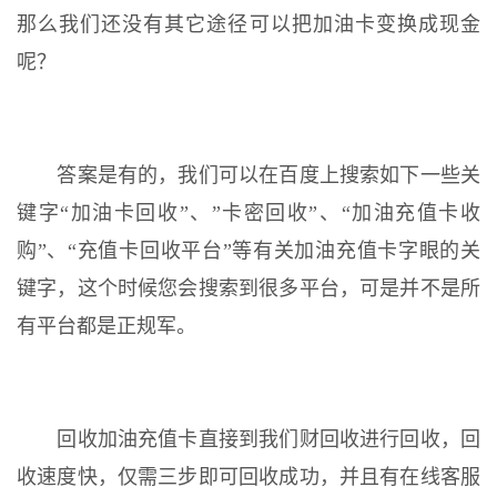
那么我们还没有其它途径可以把加油卡变换成现金
呢？
答案是有的，我们可以在百度上搜索如下一些关
键字“加油卡回收”、”卡密回收”、“加油充值卡收
购”、“充值卡回收平台”等有关加油充值卡字眼的关
键字，这个时候您会搜索到很多平台，可是并不是所
有平台都是正规军。
回收加油充值卡直接到我们财回收进行回收，回
收速度快，仅需三步即可回收成功，并且有在线客服