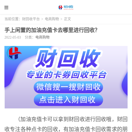
当前位置：
财回收平台
>
电商购物
>
正文
手上闲置的加油充值卡去哪里进行回收？
2022-05-03
分类：
电商购物
（加油充值卡可以拿到财回收进行回收哦，财回
收专注各种点卡的回收，有加油充值卡回收需求的朋