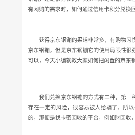
有网购的需求时，如何通过信用卡积分兑换
获得京东钢镚的渠道非常多，有购物习惯
京东钢镚，但是京东钢镚它的使用局限性很
可以，今天小编就教大家如何把闲置的京东
我们兑换京东钢镚的方式有二种，第一种
存在一定的风险，很容易被人给骗了，所以
的，那便是找卡密回收的平台，例如财回收