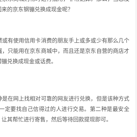
回来的京东钢镚兑换成现金呢？
或有使用信用卡消费的朋友手上或多或少有那么几个
强，只能用在京东商城中，而且还是京东自营的商店才
钢镚兑换成现金或话费。
是在网上找相对可靠的网友进行兑换，但是该种方式
一定要找自己信得过的人进行交易。第二种是最安全
，让其帮忙进行寄售，然后等待回款提现即可。