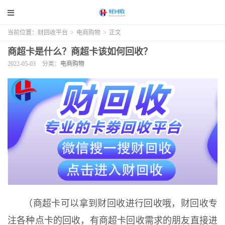
当前位置：
财回收平台
>
电商购物
>
正文
商超卡是什么？商超卡该如何回收？
2022-05-03
分类：
电商购物
（商超卡可以拿到财回收进行回收哦，财回收专
注各种点卡的回收，有商超卡回收需求的朋友直接进