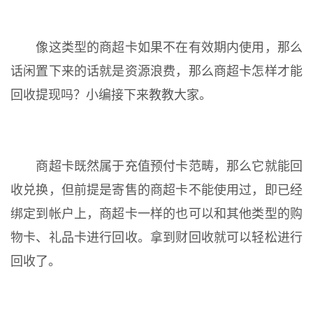
像这类型的商超卡如果不在有效期内使用，那么
话闲置下来的话就是资源浪费，那么商超卡怎样才能
回收提现吗？小编接下来教教大家。
商超卡既然属于充值预付卡范畴，那么它就能回
收兑换，但前提是寄售的商超卡不能使用过，即已经
绑定到帐户上，商超卡一样的也可以和其他类型的购
物卡、礼品卡进行回收。拿到财回收就可以轻松进行
回收了。