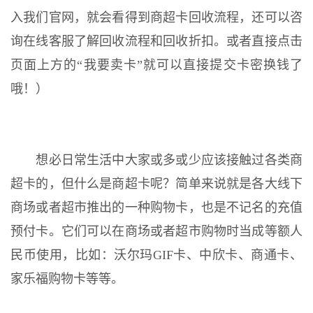
入我们官网，就会看得到商超卡回收流程，还可以咨
询在线客服了解回收流程和回收折扣。或者直接点击
页面上方的“我要卖卡”就可以直接提交卡密换钱了
哦！）
想必日常生活中大家或多或少应该接触过各类商
超卡的，但什么是商超卡呢？简单来说就是各大线下
商场或者超市推出的一种购物卡，也是不记名的充值
预付卡。它们可以在商场或者超市购物时当成等额人
民币使用，比如：沃尔玛GIF卡、中欣卡、商通卡、
家乐福购物卡等等。