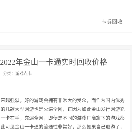
卡劵回收
2022年金山一卡通实时回收价格
分类：
游戏点卡
越来越强烈，好的游戏会拥有非常大的受众，而作为国内优秀
出的几款大型网游也是火遍全网，正因为如此金山发行网游充
说一卡在手，充遍全网，即便是不同的游戏厂商旗下的游戏都
由此可见金山一卡通的流通性非常好，那么如果自己退游了，