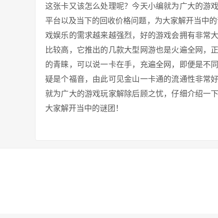
这张卡又该怎么处理呢？今天小编就为广大的游
平台以及当下的回收价格问题，为大家解开当中的谜
戏娱乐的需求越来越强烈，好的游戏会拥有非常
比较高，它推出的几款大型网游也是火遍全网，
的青睐，可以说一卡在手，充遍全网，即便是不
疑是个福音，由此可见金山一卡通的流通性非常
就为广大的游戏玩家解除后顾之忧，仔细介绍一
大家解开当中的谜团！