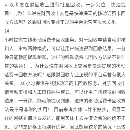
可以考虑在财回收上进行批量回收，一步到位，快速提
现！, ,
为什么说在财回收上交易是快速提现的移动话费卡回
收方法呢？这跟财回收专业正规的平台运营有很大关系，
24
小时提供在线移动话费卡回收服务，对于回收申请自动审核
和人工审核两种模式，可以让用户快速得到回收结果，一分
钟只能就能提现到账，这样的移动话费卡回收方法是不是非
常的实用！
, ,
,为什么说在财回收上交易是快速提现的移动
话费卡回收方法呢？这跟财回收专业正规的平台运营有很大
关系，,24,小时提供在线移动话费卡回收服务，对于回收申
请自动审核和人工审核两种模式，可以让用户快速得到回收
结果，一分钟只能就能提现到账，这样的移动话费卡回收方
法是不是非常的实用！,目前来说实体卡并不好卖，况且现
在的网络充值这么发达，能用实体卡去充值话费的的确不多
见，除非是价格上特别有优势，因此数量较多的情况下比较