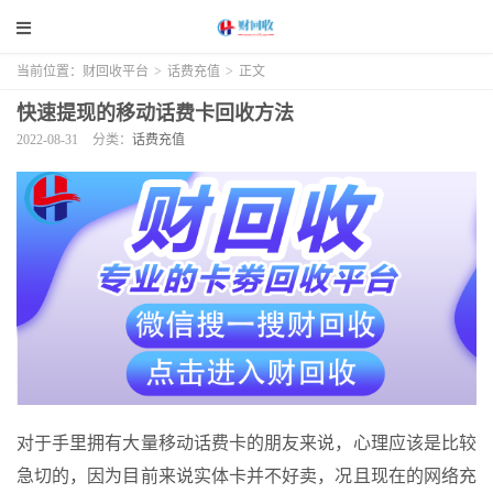
当前位置：
财回收平台
>
话费充值
>
正文
快速提现的移动话费卡回收方法
2022-08-31
分类：
话费充值
对于手里拥有大量移动话费卡的朋友来说，心理应该是比较
急切的，因为目前来说实体卡并不好卖，况且现在的网络充