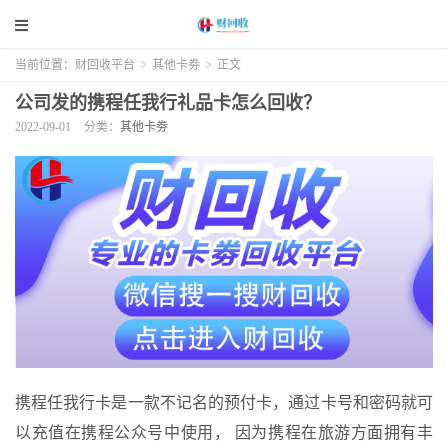
当前位置：
财回收平台
>
其他卡劵
>
正文
公司发的携程任我行礼品卡怎么回收？
2022-09-01
分类：
其他卡劵
携程任我行卡是一款不记名的预付卡，通过卡号和密码就可
以充值在携程公众号中使用， 因为携程在旅游方面拥有丰