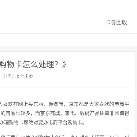
卡劵回收
购物卡怎么处理？》
分类：
其他卡劵
人喜欢在网上买东西，像淘宝、京东都是大家喜欢的电商平
择的商品比较多，而京东商城，家电、数码产品质量非常值得
办理购物卡那绝对要办电商平台购物卡。