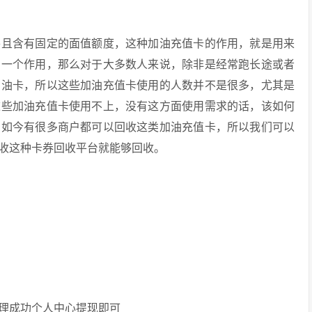
并且含有固定的面值额度，这种加油充值卡的作用，就是用来
的一个作用，那么对于大多数人来说，除非是经常跑长途或者
加油卡，所以这些加油充值卡使用的人数并不是很多，尤其是
这些加油充值卡使用不上，没有这方面使用需求的话，该如何
，如今有很多商户都可以回收这类加油充值卡，所以我们可以
收这种卡券回收平台就能够回收。
处理成功个人中心提现即可