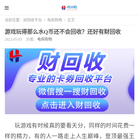
当前位置：
财回收平台
>
电商购物
>
正文
游戏玩得那么水Q币还不会回收？还好有财回收
2022-05-03
分类：
电商购物
玩游戏有时候真的要看天分，同样的时间花费一
样的精力，有的人一路走上人生巅峰，登顶最强王