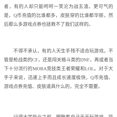
者，有的人却只能呵呵一笑沦为战五渣。更可气的
是，Q币充值的比谁都多，皮肤穿的比谁都华丽，然
后那么多游戏点券也拯救不了我们这样的。
不得不承认，有的人天生手残不适合玩游戏，不
管是枪战类的CF，还是闯关格斗类的DNF，再或者当
下十分流行的MOBA竞技类王者荣耀和LOL。对于大
手子来说，迅速上手而且成长速度极快，Q币充值、
游戏点券充值、皮肤道具什么的，完全不需要。