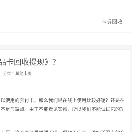
卡劵回收
品卡回收提现》？
分类：
其他卡劵
可以使用的预付卡，那么我们是在线上使用比较好呢？还是在
的不足与缺点。由于不能看见实物，所以我们不能试试它的功