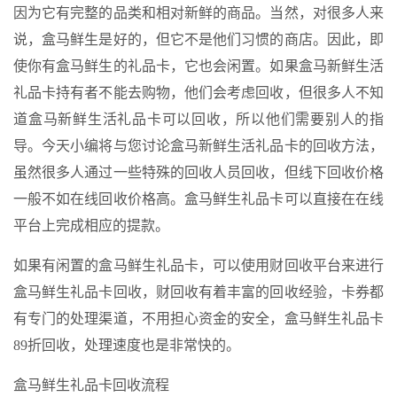
因为它有完整的品类和相对新鲜的商品。当然，对很多人来
说，盒马鲜生是好的，但它不是他们习惯的商店。因此，即
使你有盒马鲜生的礼品卡，它也会闲置。如果盒马新鲜生活
礼品卡持有者不能去购物，他们会考虑回收，但很多人不知
道盒马新鲜生活礼品卡可以回收，所以他们需要别人的指
导。今天小编将与您讨论盒马新鲜生活礼品卡的回收方法，
虽然很多人通过一些特殊的回收人员回收，但线下回收价格
一般不如在线回收价格高。盒马鲜生礼品卡可以直接在在线
平台上完成相应的提款。
如果有闲置的盒马鲜生礼品卡，可以使用财回收平台来进行
盒马鲜生礼品卡回收，财回收有着丰富的回收经验，卡券都
有专门的处理渠道，不用担心资金的安全，盒马鲜生礼品卡
89折回收，处理速度也是非常快的。
盒马鲜生礼品卡回收流程