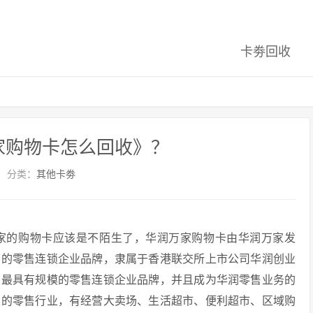
卡劵回收
家购物卡怎么回收》？
分类：
其他卡劵
家的购物卡应该是不陌生了，华润万家购物卡由华润万家发
下的零售连锁企业品牌，隶属于香港联交所上市公司华润创业
国最具有规模的零售连锁企业品牌，并且成为华润零售业务的
关的零售行业，有经营大卖场、生活超市、便利超市、区域购