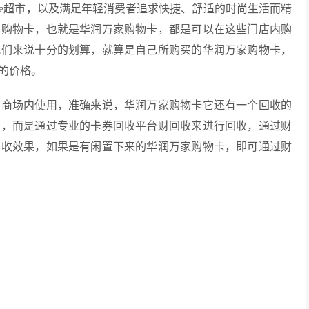
ie超市，以及满足年轻消费者追求快捷、舒适的时尚生活而精
的购物卡，也就是华润万家购物卡，都是可以在这些门店内购
我们来说十分的划算，就算是自己所购买的华润万家购物卡，
的价格。
的商场内使用，准确来说，华润万家购物卡它还有一个回收的
收，而是通过专业的卡券回收平台财回收来进行回收，通过财
回收效果，如果是有闲置下来的华润万家购物卡，即可通过财