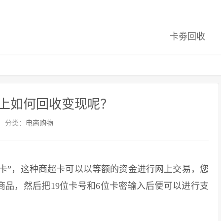
卡劵回收
上如何回收变现呢？
分类：
电商购物
卡”，这种商超卡可以以等额的资金进行网上交易，您
品，然后把19位卡号和6位卡密输入后便可以进行支