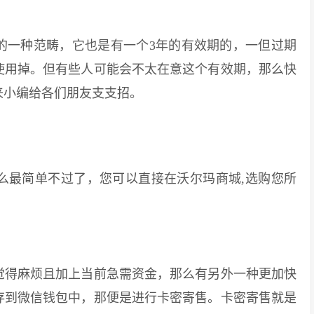
一种范畴，它也是有一个3年的有效期的，一但过期
使用掉。但有些人可能会不太在意这个有效期，那么快
来小编给各们朋友支支招。
最简单不过了，您可以直接在沃尔玛商城,选购您所
得麻烦且加上当前急需资金，那么有另外一种更加快
存到微信钱包中，那便是进行卡密寄售。卡密寄售就是