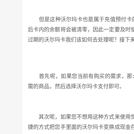
但是这种沃尔玛卡也是属于充值预付卡的
后卡内的余额将会被清零，因此一定要及时
过期的沃尔玛卡我们该如何去处理呢？接下
首先呢，如果您当前有购买的需求，那么
需的商品，然后选择沃尔玛卡支付即可。
其次呢，如果您不想用这种方式来使用觉
捷的方式把您手里面的沃尔玛卡变换成现金