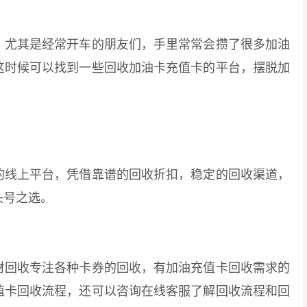
尤其是经常开车的朋友们，手里常常会攒了很多加油
这时候可以找到一些回收加油卡充值卡的平台，摆脱加
线上平台，凭借靠谱的回收折扣，稳定的回收渠道，
头号之选。
回收专注各种卡券的回收，有加油充值卡回收需求的
值卡回收流程，还可以咨询在线客服了解回收流程和回