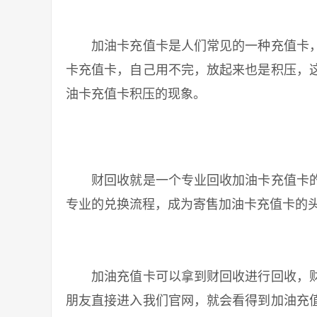
加油卡充值卡是人们常见的一种充值卡，
卡充值卡，自己用不完，放起来也是积压，
油卡充值卡积压的现象。
财回收就是一个专业回收加油卡充值卡的
专业的兑换流程，成为寄售加油卡充值卡的
加油充值卡可以拿到财回收进行回收，财
朋友直接进入我们官网，就会看得到加油充