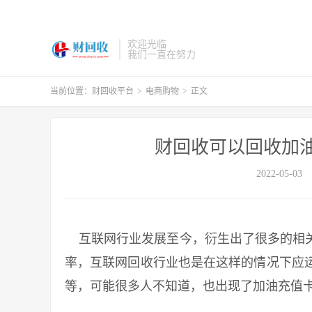
欢迎光临
我们一直在努力
当前位置：
财回收平台
>
电商购物
>
正文
财回收可以回收加
2022-05-03
互联网行业发展至今，衍生出了很多的相关
率，互联网回收行业也是在这样的情况下应
等，可能很多人不知道，也出现了加油充值