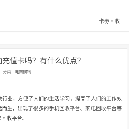
卡劵回收
油充值卡吗？有什么优点？
分类：
电商购物
行业，方便了人们的生活学习，提高了人们的工作效
运而生，出现了很多的手机回收平台、家电回收平台等
卡回收平台。