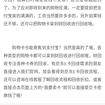
东西，结算的时候发现钱不太够，这也是够尴尬的
了，为了应对即将到来的购物狂潮，一定要提前把支
付宝装的满满的，工资当然要存多多的，另外如果钱
还不够，还可以把购物卡拿到财回收进行回收哦。
购物卡也能寄售到支付宝？当然是真的了咯，各
种类型的购物卡都可以拿到财回收进行回收哦，财回
收专注各种卡券的回收，有京东E卡回收需求的朋友
直接进入我们官网，就会看得到京东E卡回收流程，
还可以咨询在线客服了解回收流程和回收折扣。或者
直接点击页面上方的“我要卖卡”就可以直接提交卡密
换钱了哦！