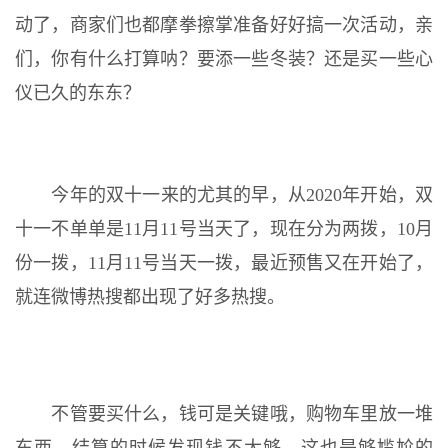
动了，商家们也都摩拳擦掌准备好好搞一次活动，亲
们，你有什么打算呐？要添一些冬装？还是买一些心
仪已久的东东？
今年的双十一来的尤其的早，从2020年开始，双
十一不单单是11月11号当天了，现在分为两拨，10月
份一拨，11月11号当天一拨，最近预售又在开始了，
就连微博热搜都出现了好多热搜。
不管要买什么，钱可是关键哦，购物车里放一堆