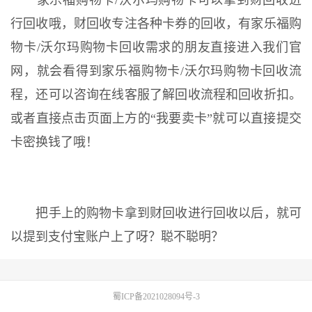
家乐福购物卡/沃尔玛购物卡可以拿到财回收进
行回收哦，财回收专注各种卡券的回收，有家乐福购
物卡/沃尔玛购物卡回收需求的朋友直接进入我们官
网，就会看得到家乐福购物卡/沃尔玛购物卡回收流
程，还可以咨询在线客服了解回收流程和回收折扣。
或者直接点击页面上方的“我要卖卡”就可以直接提交
卡密换钱了哦！
把手上的购物卡拿到财回收进行回收以后，就可
以提到支付宝账户上了呀？聪不聪明？
蜀ICP备2021028094号-3