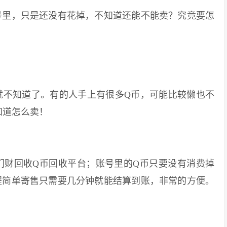
里，只是还没有花掉，不知道还能不能卖？究竟要怎
不知道了。有的人手上有很多Q币，可能比较懒也不
知道怎么卖！
财回收Q币回收平台；账号里的Q币只要没有消费掉
程简单寄售只需要几分钟就能结算到账，非常的方便。