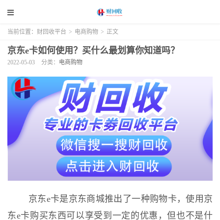
当前位置：
财回收平台
>
电商购物
>
正文
京东e卡如何使用？买什么最划算你知道吗？
2022-05-03
分类：
电商购物
京东e卡是京东商城推出了一种购物卡，使用京
东e卡购买东西可以享受到一定的优惠，但也不是什