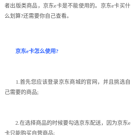
者出版类商品，京东e卡是不能使用的。京东e卡买什
么划算?还需要你自己查看。
京东e卡怎么使用?
1.首先您应该登录京东商城的官网，并且挑选自
己需要的商品;
2.在选择商品的时候要勾选京东配送，因为京东e
卡只能购买自营商品;