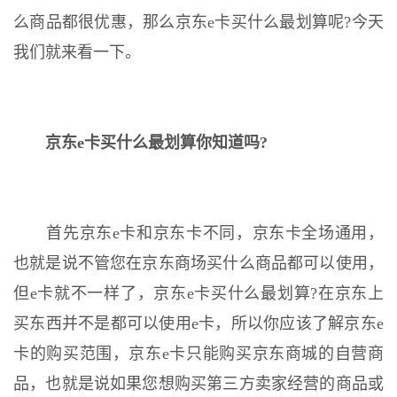
么商品都很优惠，那么京东e卡买什么最划算呢?今天
我们就来看一下。
京东e卡买什么最划算你知道吗?
首先京东e卡和京东卡不同，京东卡全场通用，
也就是说不管您在京东商场买什么商品都可以使用，
但e卡就不一样了，京东e卡买什么最划算?在京东上
买东西并不是都可以使用e卡，所以你应该了解京东e
卡的购买范围，京东e卡只能购买京东商城的自营商
品，也就是说如果您想购买第三方卖家经营的商品或