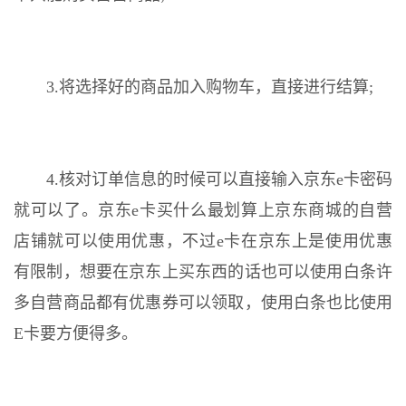
3.将选择好的商品加入购物车，直接进行结算;
4.核对订单信息的时候可以直接输入京东e卡密码
就可以了。京东e卡买什么最划算上京东商城的自营
店铺就可以使用优惠，不过e卡在京东上是使用优惠
有限制，想要在京东上买东西的话也可以使用白条许
多自营商品都有优惠券可以领取，使用白条也比使用
E卡要方便得多。