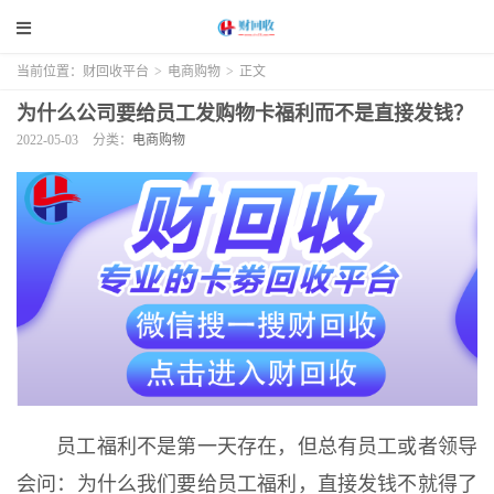
当前位置：
财回收平台
>
电商购物
>
正文
为什么公司要给员工发购物卡福利而不是直接发钱？
2022-05-03
分类：
电商购物
员工福利不是第一天存在，但总有员工或者领导
会问：为什么我们要给员工福利，直接发钱不就得了