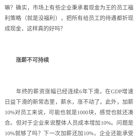
嘛？确实，市场上有些企业秉承着现金为王的员工福
利策略（就是没福利），把所有给员工的待遇都折现
成现金，这样真的好吗？
涨薪不可持续
年终的薪资涨幅已经连续6年下滑。在GDP增速
日益下滑的新常态里，薪水，涨不动了。此外，加薪
10%对员工来说，可能也就是1000块，感觉也就还凑
合。但对于企业来说整体人员成本增加10%。问题是
10%就够了吗？下一次加薪还加10%，企业还能承受