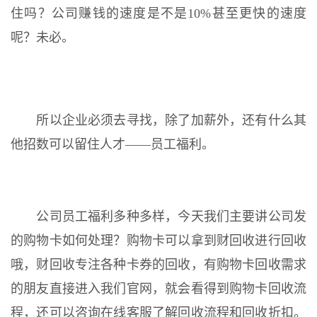
住吗？公司赚钱的速度是不是10%甚至更快的速度
呢？未必。
所以企业必须去寻找，除了加薪外，还有什么其
他招数可以留住人才——员工福利。
公司员工福利多种多样，今天我们主要讲公司发
的购物卡如何处理？购物卡可以拿到财回收进行回收
哦，财回收专注各种卡券的回收，有购物卡回收需求
的朋友直接进入我们官网，就会看得到购物卡回收流
程，还可以咨询在线客服了解回收流程和回收折扣。