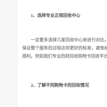
1、选择专业正规回收中心
一定要多选择几家回收中心来进行对比，
保证整个服务的过程达到更好的标准，避免
顺利。例如我们专业的财回收购物卡回收平
2、了解不同购物卡的回收情况