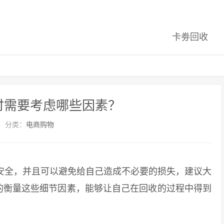
卡劵回收
时需要考虑哪些因素？
分类：
电商购物
全，并且可以避免给自己造成不必要的损失，建议大
的衡量这些细节因素，能够让自己在回收的过程中得到