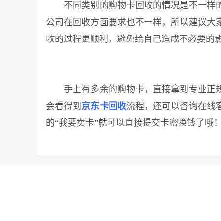
不同类别的购物卡回收的情况是不一样的
公司在回收方面要求也不一样，所以建议大
收的过程更顺利，避免给自己造成不必要的
手上有多余的购物卡，直接拿到专业正规
会看得到
京东卡回收
流程，还可以咨询在线
的“我要卖卡”就可以直接提交卡密换钱了哦