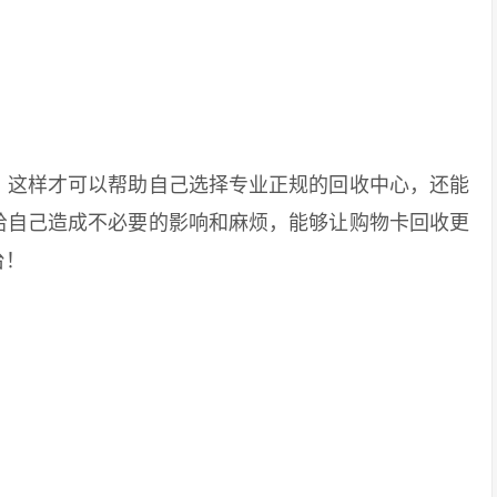
这样才可以帮助自己选择专业正规的回收中心，还能
给自己造成不必要的影响和麻烦，能够让购物卡回收更
台！