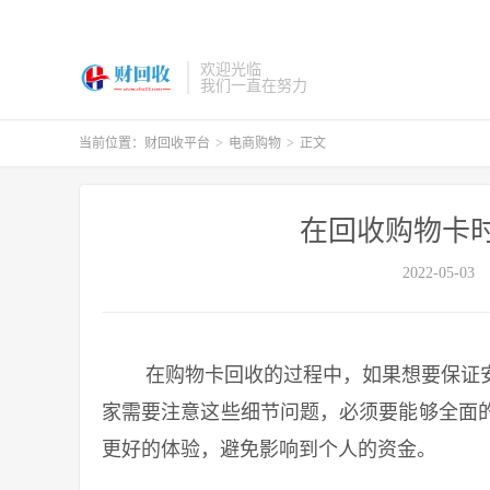
欢迎光临
我们一直在努力
当前位置：
财回收平台
>
电商购物
>
正文
在回收购物卡
2022-05-03
在购物卡回收的过程中，如果想要保证安
家需要注意这些细节问题，必须要能够全面
更好的体验，避免影响到个人的资金。