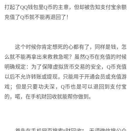
打起了QQ钱包里Q币的主意，但却被告知支付宝余额
充值了Q币就不能再退回了！
这个时候你肯定想死的心都有了，同样是钱，怎
么就不能再拿出来救救急呢？虽然Q币在充值的时候
明确规定：为了保障虚拟货币交易的安全，Q币充值
以后不允许转账或提现，只能用于开通会员或充值游
戏；但是只要功夫深，Q币也是可以退回到支付宝
的，喏，在手机财回收就能帮你做到。