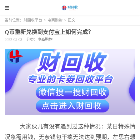
当前位置：
财回收平台
>
电商购物
>
正文
Q币重新兑换到支付宝上如何完成？
2022-05-03
分类：
电商购物
大家伙儿有没有遇到过这种情况：某日特殊情
况急需用钱，无奈钱包干瘪无法达到预期，左思右想