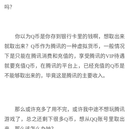
吗？
你以为Q币是你存到银行卡里的钱啊，想取出来
就取出来？Q币作为腾讯的一种虚拟货币，一般情况
下是只能在腾讯消费和充值的，享受腾讯的VIP待遇
就要充值Q币，在腾讯的平台上，已经充值的Q币是
不能够取出来的，毕竟这是腾讯的主要收入。
那么或许充多了用不完，或许我中途不想玩腾讯
游戏了，总之还剩下很多Q币，想从QQ账号里取出