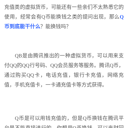
充值类的虚拟货币，可能还有一些亲们不太熟悉它的
使用，经常会有Q币能换钱之类的提问出现，那么
Q
币到底能干什么
？能换钱吗？
QB是由腾讯推出的一种虚拟货币，可以用来支
付QQ的QQ行号码、QQ会员服务等服务。腾讯Q币，
通过购买QQ卡，电话充值，银行卡充值，网络充
值，手机充值卡，一卡通充值卡等方式获得。
Q币是可以用钱充值的，但是Q币换钱在腾讯平