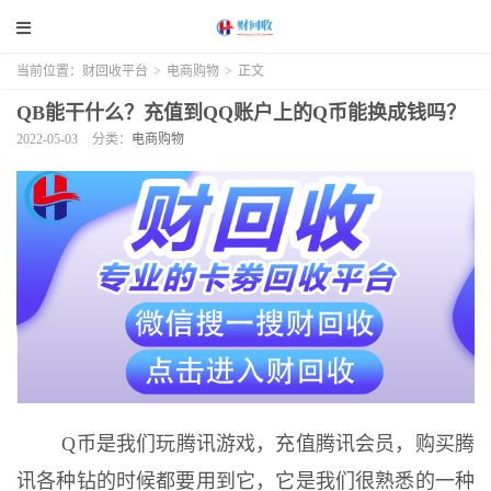
当前位置：
财回收平台
>
电商购物
>
正文
QB能干什么？充值到QQ账户上的Q币能换成钱吗？
2022-05-03
分类：
电商购物
Q币是我们玩腾讯游戏，充值腾讯会员，购买腾
讯各种钻的时候都要用到它，它是我们很熟悉的一种