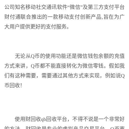
公司知名移动社交通讯软件“微信”及第三方支付平台
财付通联合推出的一款移动支付创新产品,旨在为广
大用户提供更好的支付服务。
无论从Q币的使用功能还是微信钱包余额的充值
方式来讲，Q币都不能直接转化为微信零钱。假如我
们有这种需要，需要通过其他方式来实现，例如说Q
币回收！
使用财回收qb回收平台，不得不说是一个非常好