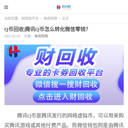
当前位置：
财回收平台
>
电商购物
>
正文
Q币回收|腾讯Q币怎么转化微信零钱？
2022-05-03
分类：
电商购物
腾讯Q币是腾讯发行的网络虚拟币，可以用来购
买腾讯游戏或其他付费产品。而微信钱包则是由腾讯