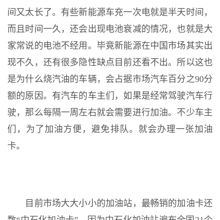
间又太长了。有些新能源车充一次电就是半天时间，
而且时间一久，还会出现电池衰减的情况，也就是大
家常说的电池不经用。毕竟新能源在中国市场其实出
现不久，还有很多隐性缺点目前还看不出。所以这也
是为什么烧汽油的车辆，会占据市场汽车百分之90分
额的原因。有汽车的车主们，如果是经常驾驶汽车行
驶，那么每隔一周左右就会需要进行加油。不少车主
们，为了加油方便，避免排队。就会办理一张加油
卡。
目前市场大大小小的加油站，最畅销的加油卡还