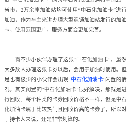
数“中石化加油卡”，因为中石化加油站遍布全国21个
省市，2万余座加油站均可使用“中石化加油卡”进行
加油，作为车主来讲办理大型连锁加油站发行的加油
卡，使用范围更广，服务方面会更加完善。
有不少小伙伴办理了这张“中石化加油卡”，虽然
大多数人办理这张卡券以后，会用于加油时使用。但
是也有极少的小伙伴会出现“
中石化加油卡
”闲置的情
况。其实闲置的“中石化加油卡”很好解决，那就是进
行回收。每个种类的卡券回收价格不一样，但是中石
化加油卡属于比较热门且回收价高的卡券了，所以对
于持卡人来说，还是非常划算的。