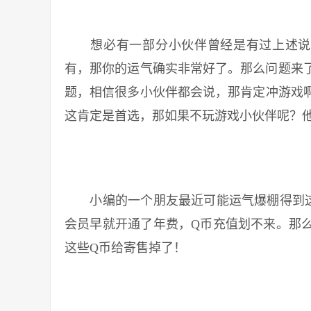
想必有一部分小伙伴曾经是有过上述说的
有，那你的运气确实非常好了。那么问题来了
题，相信很多小伙伴都会说，那肯定冲游戏
这肯定是首选，那如果不玩游戏小伙伴呢？
小编的一个朋友最近可能运气爆棚得到这
会员早就开通了年费，Q币充值划不来。那
这些Q币给寄售掉了！