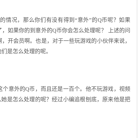
情况，那么你们有没有得到“意外”的Q币呢？如果
，如果你的到意外的Q币你会怎么处理呢？ 上述的问
啊，开会员啊。也是，对于一些玩游戏的小伙伴来说，
他们是怎么处理的呢。
个意外的Q币，而且还是一百个。他不玩游戏，视频
么她是怎么处理的呢？经过小编追根刨底，原来他是把