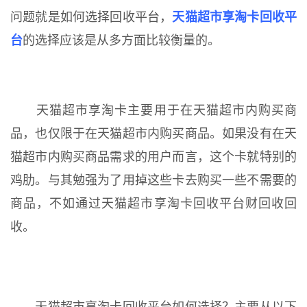
问题就是如何选择回收平台，
天猫超市享淘卡回收平
台
的选择应该是从多方面比较衡量的。
天猫超市享淘卡主要用于在天猫超市内购买商
品，也仅限于在天猫超市内购买商品。如果没有在天
猫超市内购买商品需求的用户而言，这个卡就特别的
鸡肋。与其勉强为了用掉这些卡去购买一些不需要的
商品，不如通过天猫超市享淘卡回收平台财回收回
收。