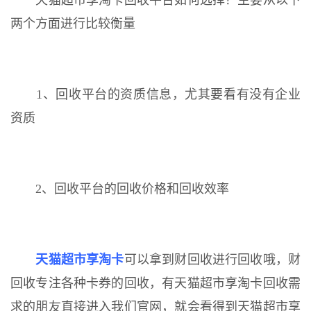
天猫超市享淘卡回收平台如何选择？主要从以下
两个方面进行比较衡量
1、回收平台的资质信息，尤其要看有没有企业
资质
2、回收平台的回收价格和回收效率
天猫超市享淘卡
可以拿到财回收进行回收哦，财
回收专注各种卡券的回收，有天猫超市享淘卡回收需
求的朋友直接进入我们官网，就会看得到天猫超市享