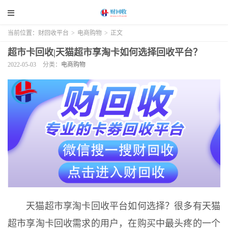
当前位置：
财回收平台
>
电商购物
>
正文
超市卡回收|天猫超市享淘卡如何选择回收平台？
2022-05-03
分类：
电商购物
天猫超市享淘卡回收平台如何选择？很多有天猫
超市享淘卡回收需求的用户，在购买中最头疼的一个