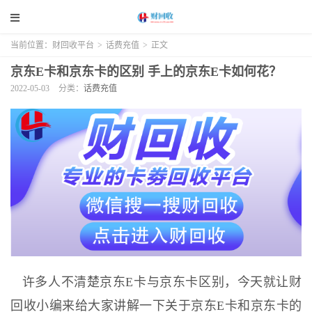
当前位置：
财回收平台
>
话费充值
>
正文
京东E卡和京东卡的区别 手上的京东E卡如何花？
2022-05-03
分类：
话费充值
许多人不清楚京东E卡与京东卡区别，今天就让财
回收小编来给大家讲解一下关于京东E卡和京东卡的