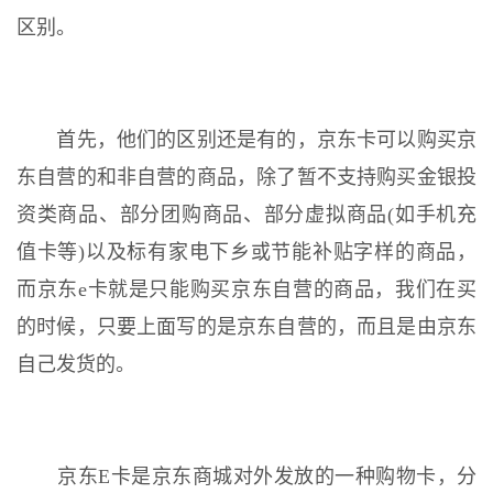
区别。
首先，他们的区别还是有的，京东卡可以购买京
东自营的和非自营的商品，除了暂不支持购买金银投
资类商品、部分团购商品、部分虚拟商品(如手机充
值卡等)以及标有家电下乡或节能补贴字样的商品，
而京东e卡就是只能购买京东自营的商品，我们在买
的时候，只要上面写的是京东自营的，而且是由京东
自己发货的。
京东E卡是京东商城对外发放的一种购物卡，分