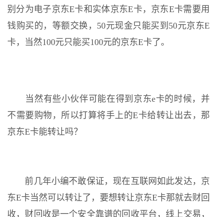
别分为电子京东E卡和实体京东E卡，京东E卡需要用
钱购买的，等额交换，50元现金只能买到50元京东E
卡，当然100元只能买100元的京东E卡了。
当然有些小伙伴可能在得到京东e卡的时候，并
不需要购物，所以打算将手上的E卡给转让出去，那
京东E卡能转让吗？
前几年小编不敢保证，现在互联网如此发达，京
东E卡当然可以转让了，要想转让京东E卡那就去财回
收，财回收是一个安全靠谱的回收平台，线上交易，