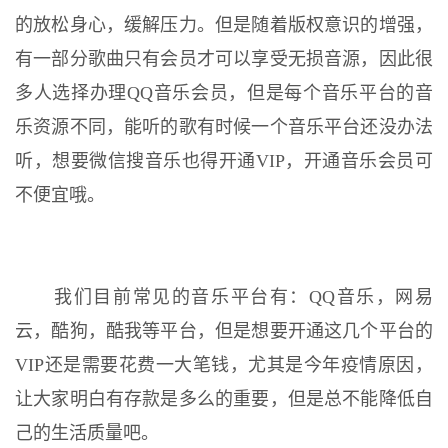
的放松身心，缓解压力。但是随着版权意识的增强，
有一部分歌曲只有会员才可以享受无损音源，因此很
多人选择办理QQ音乐会员，但是每个音乐平台的音
乐资源不同，能听的歌有时候一个音乐平台还没办法
听，想要微信搜音乐也得开通VIP，开通音乐会员可
不便宜哦。
我们目前常见的音乐平台有：QQ音乐，网易
云，酷狗，酷我等平台，但是想要开通这几个平台的
VIP还是需要花费一大笔钱，尤其是今年疫情原因，
让大家明白有存款是多么的重要，但是总不能降低自
己的生活质量吧。