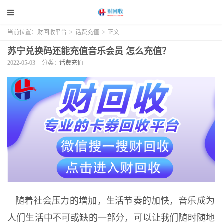
当前位置：
财回收平台
>
话费充值
>
正文
苏宁兑换码还能充值音乐会员 怎么充值？
2022-05-03
分类：
话费充值
随着社会压力的增加，生活节奏的加快，音乐成为
人们生活中不可或缺的一部分，可以让我们随时随地