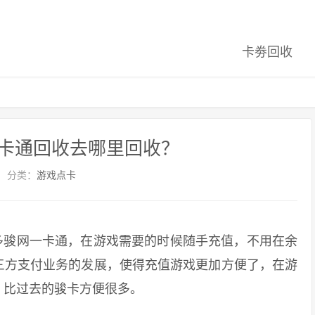
卡劵回收
卡通回收去哪里回收？
分类：
游戏点卡
骏网一卡通，在游戏需要的时候随手充值，不用在余
三方支付业务的发展，使得充值游戏更加方便了，在游
，比过去的骏卡方便很多。