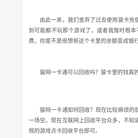
由此一来，我们舍弃了过去使用骏卡充值
到可能都不玩那个游戏了，或者我暂时根本
费，你是不是很想将这个卡里的余额变成银
骏网一卡通可以回收吗？骏卡里的钱真的
骏网一卡通如何回收？现在比较麻烦的就
一场空。现在互联网上回收平台众多，不知
规的游戏点卡回收平台即可。