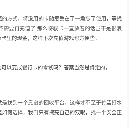
的方式，将没用的卡随意丢在了一角忘了使用，等找
不需要再充值了.那么将骏卡一直放着的话岂不是很浪
行卡里的现金，这样下次充值游戏也方便些。
可以变成银行卡的零钱吗？答案当然是肯定的，
是找到一个靠谱的回收平台，这样才不至于竹篮打水
道如何选择，我们只有擦亮自己的双眼，找一个安全正