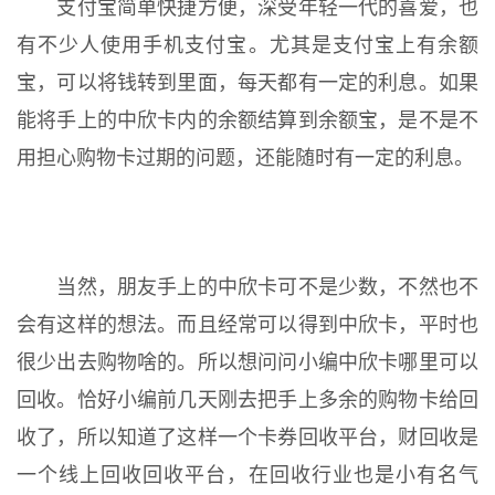
支付宝简单快捷方便，深受年轻一代的喜爱，也
有不少人使用手机支付宝。尤其是支付宝上有余额
宝，可以将钱转到里面，每天都有一定的利息。如果
能将手上的中欣卡内的余额结算到余额宝，是不是不
用担心购物卡过期的问题，还能随时有一定的利息。
当然，朋友手上的中欣卡可不是少数，不然也不
会有这样的想法。而且经常可以得到中欣卡，平时也
很少出去购物啥的。所以想问问小编中欣卡哪里可以
回收。恰好小编前几天刚去把手上多余的购物卡给回
收了，所以知道了这样一个卡券回收平台，财回收是
一个线上回收回收平台，在回收行业也是小有名气