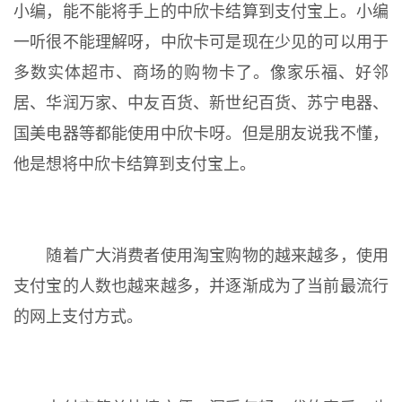
小编，能不能将手上的中欣卡结算到支付宝上。小编
一听很不能理解呀，中欣卡可是现在少见的可以用于
多数实体超市、商场的购物卡了。像家乐福、好邻
居、华润万家、中友百货、新世纪百货、苏宁电器、
国美电器等都能使用中欣卡呀。但是朋友说我不懂，
他是想将中欣卡结算到支付宝上。
随着广大消费者使用淘宝购物的越来越多，使用
支付宝的人数也越来越多，并逐渐成为了当前最流行
的网上支付方式。