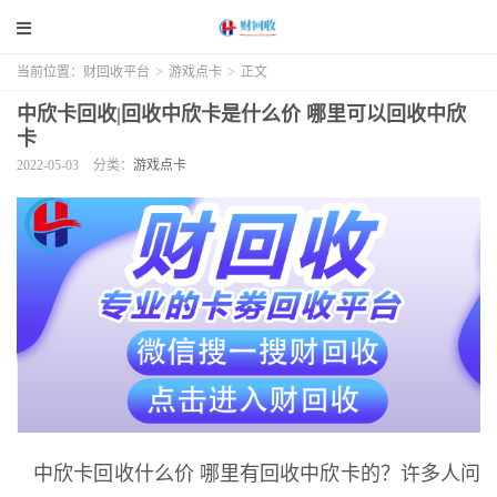
当前位置：
财回收平台
>
游戏点卡
>
正文
中欣卡回收|回收中欣卡是什么价 哪里可以回收中欣
卡
2022-05-03
分类：
游戏点卡
中欣卡回收什么价 哪里有回收中欣卡的？许多人问