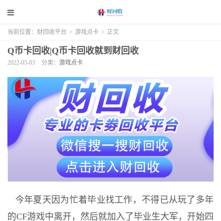
当前位置：
财回收平台
>
游戏点卡
>
正文
Q币卡回收|Q币卡回收就到财回收
2022-05-03
分类：
游戏点卡
今年夏天因为忙着毕业找工作，不得已从玩了多年
的CF游戏中离开，然后就加入了毕业生大军，开始四