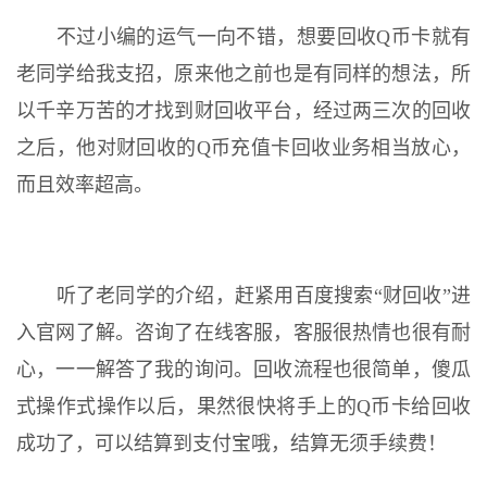
不过小编的运气一向不错，想要回收Q币卡就有
老同学给我支招，原来他之前也是有同样的想法，所
以千辛万苦的才找到财回收平台，经过两三次的回收
之后，他对财回收的Q币充值卡回收业务相当放心，
而且效率超高。
听了老同学的介绍，赶紧用百度搜索“财回收”进
入官网了解。咨询了在线客服，客服很热情也很有耐
心，一一解答了我的询问。回收流程也很简单，傻瓜
式操作式操作以后，果然很快将手上的Q币卡给回收
成功了，可以结算到支付宝哦，结算无须手续费！