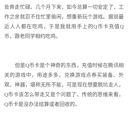
处奔走忙碌。几个月下来，如今总算一切安定了，工
作之余就忍不住忙里偷闲，想重新玩个游戏。据说最
近人人都在吃鸡，于是我就用手上的Q币卡充值Q
币，跟老同学相约吃鸡。
但是Q币卡是个神奇的东西，充值时候在腾讯相
关的游戏中，用途多多，兑换游戏点券买装备、外
观、神器，堪称无所不能，可是现在想要脱坑走人，
Q币卡该怎么带走又是个问题了。传统的思维来看，
Q币卡是没办法结算或者回收的。